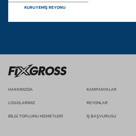
KURUYEMİŞ REYONU
HAKKIMIZDA
KAMPANYALAR
LOGOLARIMIZ
REYONLAR
BİLGİ TOPLUMU HİZMETLERİ
İŞ BAŞVURUSU