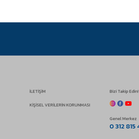
İLETİŞİM
Bizi Takip Edin!
KİŞİSEL VERİLERİN KORUNMASI
Genel Merkez
0 312 815 